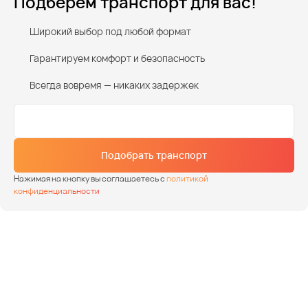
Подберем транспорт для вас!
Широкий выбор под любой формат
Гарантируем комфорт и безопасность
Всегда вовремя — никаких задержек
Подобрать транспорт
Нажимая на кнопку вы соглашаетесь с
политикой
конфиденциальности