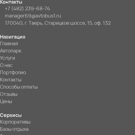
Контакты
+7 (482) 239-68-74
manager69@avtobus1.ru
170040, г. Тверь, Старицкое шоссе, 15, оф. 132
Навигация
Главная
Автопарк
Услуги
О нас
Портфолио
Контакты
Способы оплаты
Отзывы
Цены
Сервисы
Корпоративы
Базы отдыха