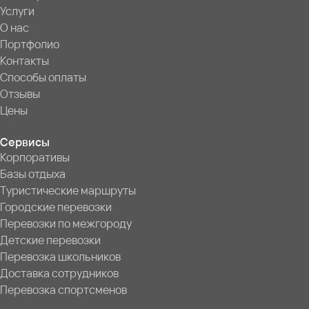
Услуги
О нас
Портфолио
Контакты
Способы оплаты
Отзывы
Цены
Сервисы
Корпоративы
Базы отдыха
Туристические маршруты
Городские перевозки
Перевозки по межгороду
Детские перевозки
Перевозка школьников
Доставка сотрудников
Перевозка спортсменов