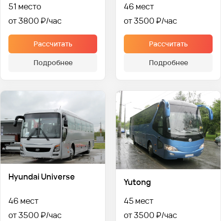
51 место
46 мест
от 3800 ₽
от 3500 ₽
Рассчитать
Рассчитать
Подробнее
Подробнее
Hyundai Universe
Yutong
46 мест
45 мест
от 3500 ₽
от 3500 ₽