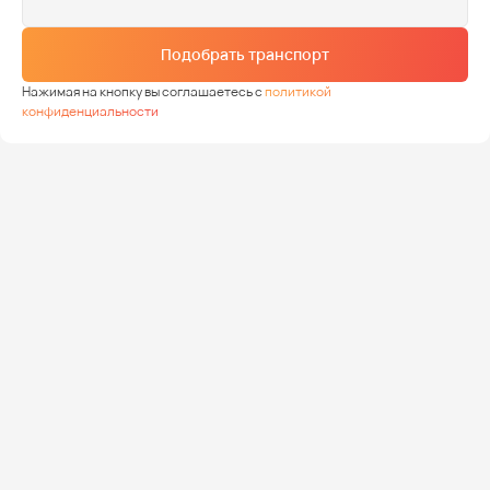
Подобрать транспорт
Нажимая на кнопку вы соглашаетесь с
политикой
конфиденциальности