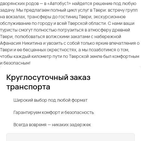
дворянских родов — в «Автобус1» найдется решение под любую
задачу. Мы предлагаем полный цикл услуг в Твери: встречу групп
на вокзалах, трансферы до гостиниц Твери, экскурсионное
обслуживание по городу и всей Тверской области. С нами ваши
туристы смогут полностью погрузиться в атмосферу древней
Твери, полюбоваться волжскими закатами с набережной
Афанасия Никитина и увозить с собой только яркие впечатления о
Твери и ее бесценных окрестностях, а мы позаботимся о том,
чтобы каждый километр пути по Тверской земле был комфортным
и безопасным!
Круглосуточный заказ
транспорта
Широкий выбор под любой формат
Гарантируем комфорт и безопасность
Всегда вовремя — никаких задержек