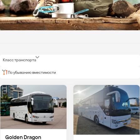
Класс транспорта
По убыванию вместимости
Golden Dragon