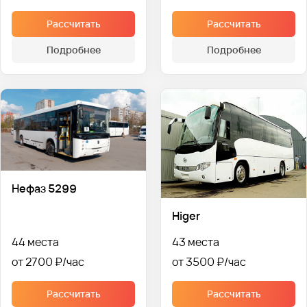
Рассчитать
Рассчитать
Подробнее
Подробнее
Нефаз 5299
Higer
44 места
43 места
от 2700 ₽
от 3500 ₽
Рассчитать
Рассчитать