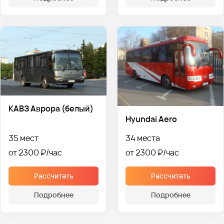
КАВЗ Аврора (белый)
Hyundai Aero
35 мест
34 места
от 2300 ₽
от 2300 ₽
Рассчитать
Рассчитать
Подробнее
Подробнее