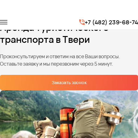
Главная
Услуги
Туристические маршруты
+7 (482) 239-68-74
Аренда туристического
транспорта в Твери
Проконсультируем и ответим на все Ваши вопросы.
Оставьте заявку и мы перезвоним через 5 минут.
Заказать звонок