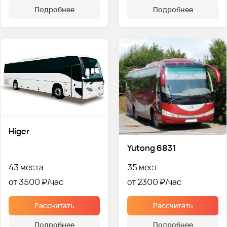
Подробнее
Подробнее
Higer
Yutong 6831
43 места
35 мест
от 3500 ₽
от 2300 ₽
Рассчитать
Рассчитать
Подробнее
Подробнее