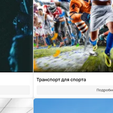
Транспорт для спорта
Подробн