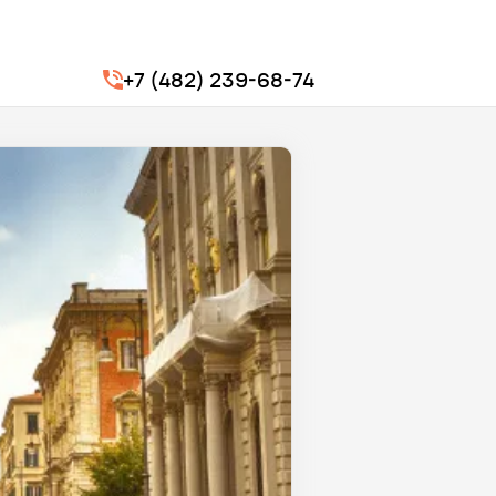
+7 (482) 239-68-74