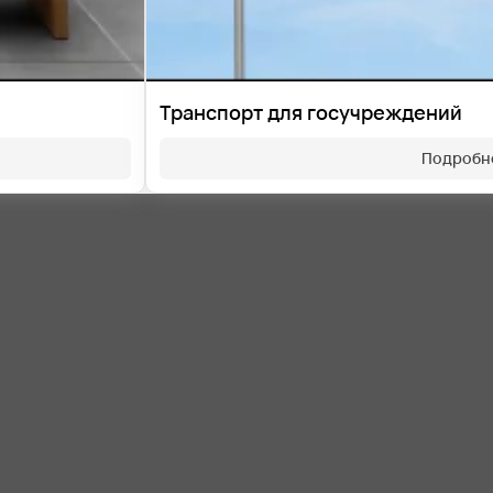
Транспорт для госучреждений
Подробн