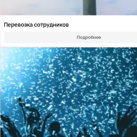
Перевозка сотрудников
Подробнее