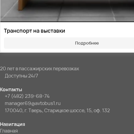
Транспорт на выставки
Подробнее
20 лет в пассажирских перевозках
Доступны 24/7
Контакты
+7 (482) 239-68-74
manager69@avtobus1.ru
170040, г. Тверь, Старицкое шоссе, 15, оф. 132
Навигация
Главная