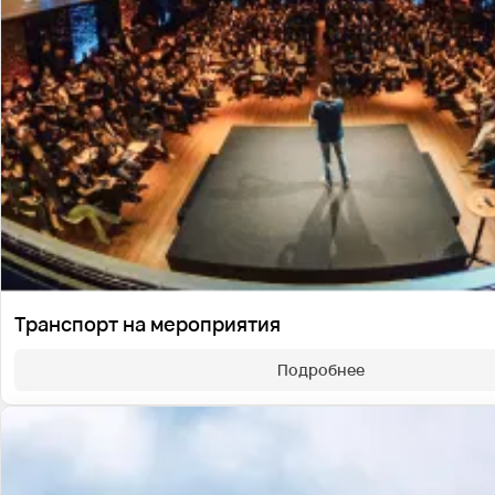
Транспорт на мероприятия
Подробнее