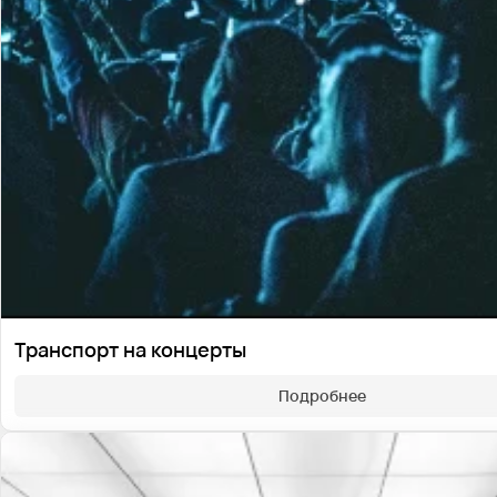
Транспорт на концерты
Подробнее