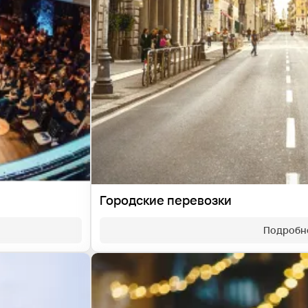
Городские перевозки
Подробн