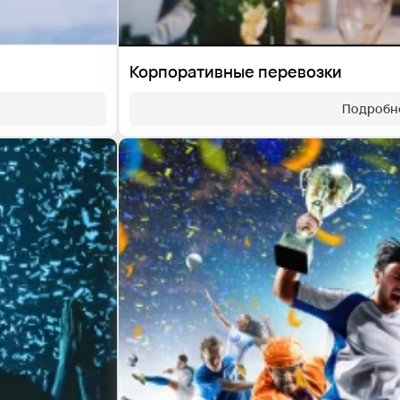
Корпоративные перевозки
Подробн