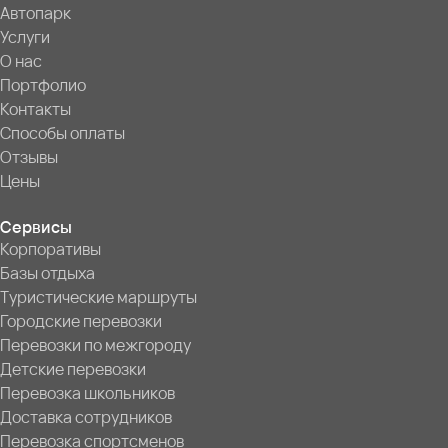
Автопарк
Услуги
О нас
Портфолио
Контакты
Способы оплаты
Отзывы
Цены
Сервисы
Корпоративы
Базы отдыха
Туристические маршруты
Городские перевозки
Перевозки по межгороду
Детские перевозки
Перевозка школьников
Доставка сотрудников
Перевозка спортсменов