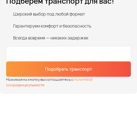
Подберем транспорт для вас!
Широкий выбор под любой формат
Гарантируем комфорт и безопасность
Всегда вовремя — никаких задержек
Подобрать транспорт
Нажимая на кнопку вы соглашаетесь с
политикой
конфиденциальности