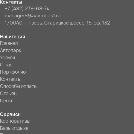
Контакты
+7 (482) 239-68-74
manager69@avtobus1.ru
170040, г. Тверь, Старицкое шоссе, 15, оф. 132
Навигация
Главная
Автопарк
Услуги
О нас
Портфолио
Контакты
Способы оплаты
Отзывы
Цены
Сервисы
Корпоративы
Базы отдыха