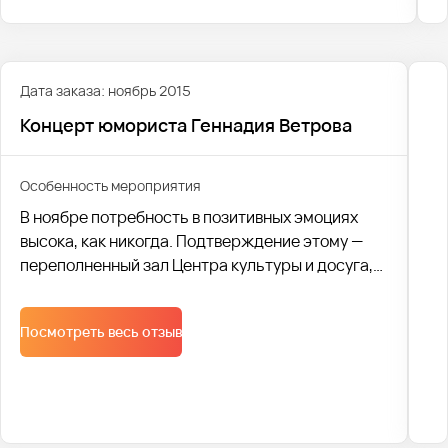
Дата заказа: ноябрь 2015
Концерт юмориста Геннадия Ветрова
Особенность мероприятия
В ноябре потребность в позитивных эмоциях
высока, как никогда. Подтверждение этому —
переполненный зал Центра культуры и досуга,
где проходил концерт юмориста Геннадия
Ветрова.
Посмотреть весь отзыв