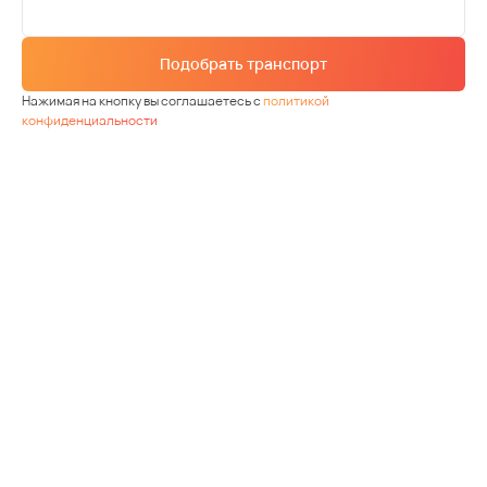
Подобрать транспорт
Нажимая на кнопку вы соглашаетесь с
политикой
конфиденциальности