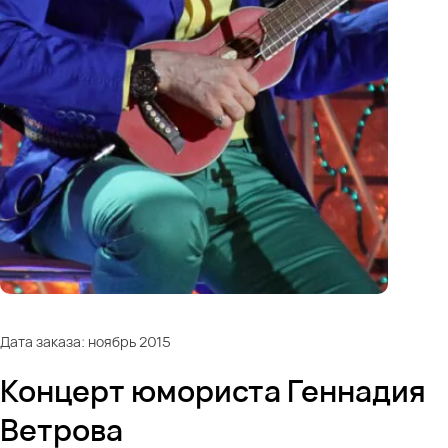
Дата заказа: ноябрь 2015
Концерт юмориста Геннадия
Ветрова