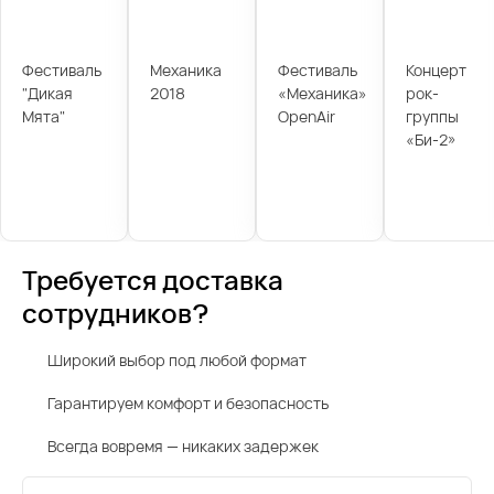
Фестиваль
Механика
Фестиваль
Концерт
"Дикая
2018
«Механика»
рок-
Мята"
OpenAir
группы
«Би-2»
Требуется доставка
сотрудников?
Широкий выбор под любой формат
Гарантируем комфорт и безопасность
Всегда вовремя — никаких задержек