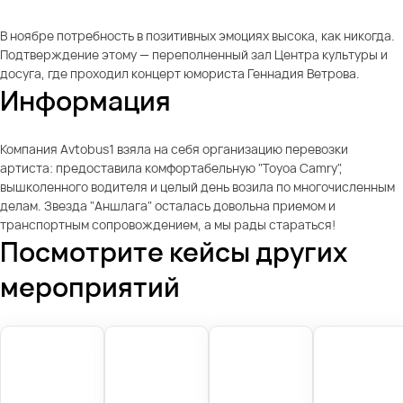
В ноябре потребность в позитивных эмоциях высока, как никогда.
Подтверждение этому — переполненный зал Центра культуры и
досуга, где проходил концерт юмориста Геннадия Ветрова.
Информация
Компания Avtobus1 взяла на себя организацию перевозки
артиста: предоставила комфортабельную "Toyoa Camry",
вышколенного водителя и целый день возила по многочисленным
делам. Звезда "Аншлага" осталась довольна приемом и
транспортным сопровождением, а мы рады стараться!
Посмотрите кейсы других
мероприятий