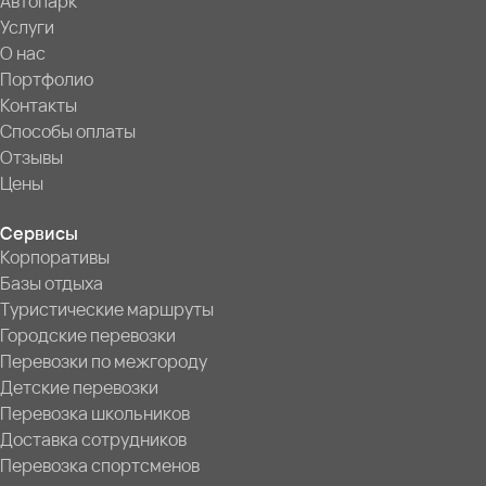
Автопарк
Услуги
О нас
Портфолио
Контакты
Способы оплаты
Отзывы
Цены
Сервисы
Корпоративы
Базы отдыха
Туристические маршруты
Городские перевозки
Перевозки по межгороду
Детские перевозки
Перевозка школьников
Доставка сотрудников
Перевозка спортсменов