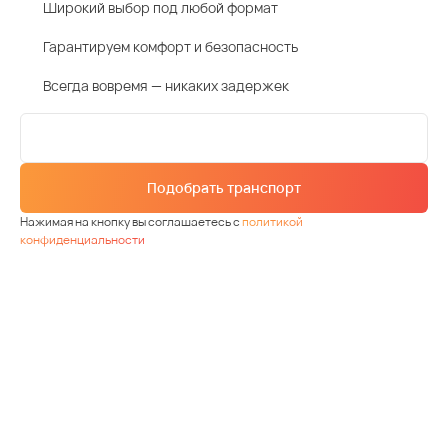
Широкий выбор под любой формат
Гарантируем комфорт и безопасность
Всегда вовремя — никаких задержек
Подобрать транспорт
Нажимая на кнопку вы соглашаетесь с
политикой
конфиденциальности