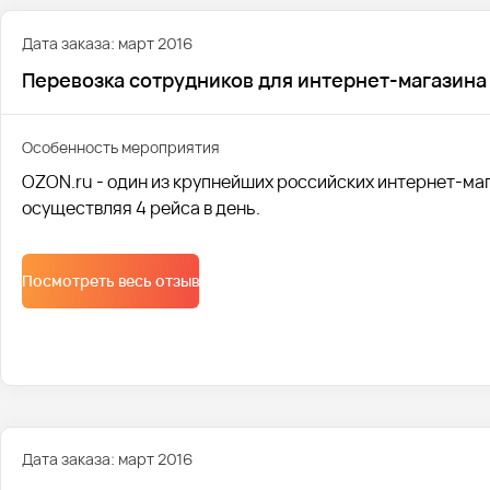
Дата заказа: март 2016
Перевозка сотрудников для интернет-магазина
Особенность мероприятия
OZON.ru - один из крупнейших российских интернет-маг
осуществляя 4 рейса в день.
Посмотреть весь отзыв
Дата заказа: март 2016