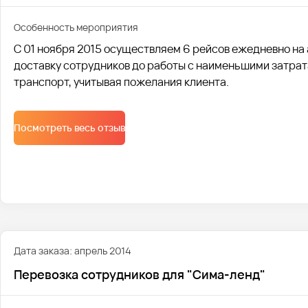
Особенность мероприятия
С 01 ноября 2015 осуществляем 6 рейсов ежедневно на 
доставку сотрудников до работы с наименьшими затра
транспорт, учитывая пожелания клиента.
Посмотреть весь отзыв
Дата заказа: апрель 2014
Перевозка сотрудников для "Сима-ленд"