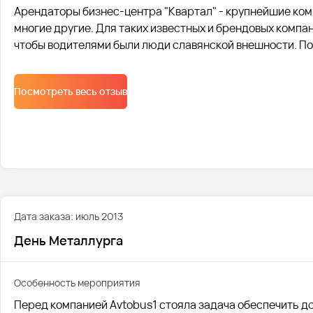
Арендаторы бизнес-центра "Квартал" - крупнейшие комп
многие другие. Для таких известных и брендовых компа
чтобы водителями были люди славянской внешности. П
Посмотреть весь отзыв
Дата заказа: июль 2013
День Металлурга
Особенность мероприятия
Перед компанией Avtobus1 стояла задача обеспечить д