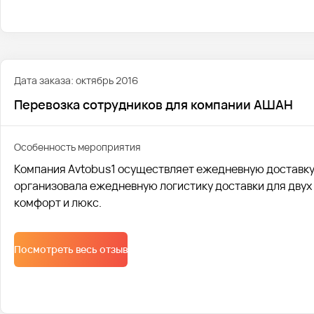
Дата заказа: октябрь 2016
Перевозка сотрудников для компании АШАН
Особенность мероприятия
Компания Avtobus1 осуществляет ежедневную доставку 
организовала ежедневную логистику доставки для двух 
комфорт и люкс.
Посмотреть весь отзыв