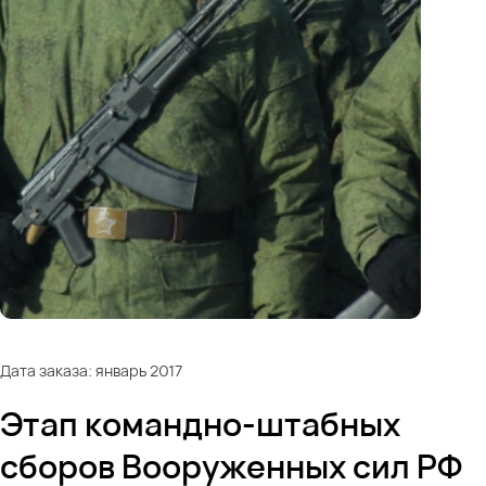
Дата заказа: январь 2017
Этап командно-штабных
сборов Вооруженных сил РФ