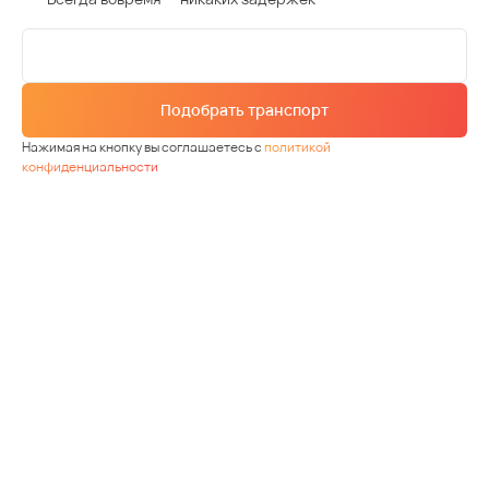
Подобрать транспорт
Нажимая на кнопку вы соглашаетесь с
политикой
конфиденциальности