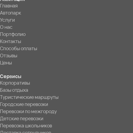
Главная
Автопарк
Услуги
О нас
Портфолио
Контакты
Способы оплаты
Отзывы
Цены
Сервисы
Корпоративы
Базы отдыха
Туристические маршруты
Городские перевозки
Перевозки по межгороду
Детские перевозки
Перевозка школьников
Доставка сотрудников