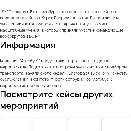
19-20 января в Екатеринбурге прошел этап всероссийских
командно-штабных сборов Вооруженных сил РФ при личном
участии министра обороны РФ Сергея Шойгу. Это были
масштабные учения, в которых приняли участие командующие
всех округов и ВС РФ.
Информация
Компания "Автобус1" предоставила транспорт на данное
мероприятие. Подготовка, с построением логистики и подбором
транспорта, заняла около недели. Благодаря высокому качеству
обслуживания и компетентности сотрудников "Автобус1",
мероприятие прошло успешно.
Посмотрите кейсы других
мероприятий